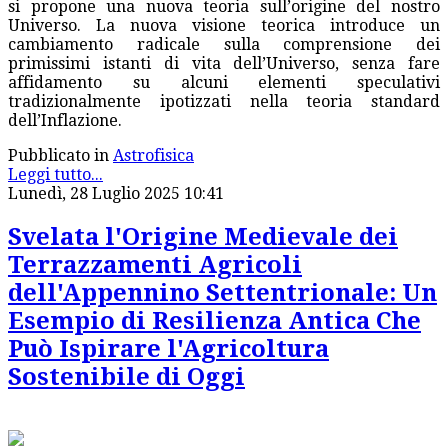
si propone una nuova teoria sull’origine del nostro
Universo. La nuova visione teorica introduce un
cambiamento radicale sulla comprensione dei
primissimi istanti di vita dell’Universo, senza fare
affidamento su alcuni elementi speculativi
tradizionalmente ipotizzati nella teoria standard
dell’Inflazione.
Pubblicato in
Astrofisica
Leggi tutto...
Lunedì, 28 Luglio 2025 10:41
Svelata l'Origine Medievale dei
Terrazzamenti Agricoli
dell'Appennino Settentrionale: Un
Esempio di Resilienza Antica Che
Può Ispirare l'Agricoltura
Sostenibile di Oggi