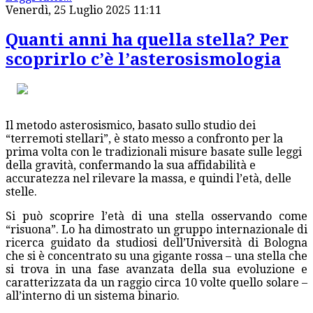
Venerdì, 25 Luglio 2025 11:11
Quanti anni ha quella stella? Per
scoprirlo c’è l’asterosismologia
Il metodo asterosismico, basato sullo studio dei
“terremoti stellari”, è stato messo a confronto per la
prima volta con le tradizionali misure basate sulle leggi
della gravità, confermando la sua affidabilità e
accuratezza nel rilevare la massa, e quindi l’età, delle
stelle.
Si può scoprire l’età di una stella osservando come
“risuona”. Lo ha dimostrato un gruppo internazionale di
ricerca guidato da studiosi dell’Università di Bologna
che si è concentrato su una gigante rossa – una stella che
si trova in una fase avanzata della sua evoluzione e
caratterizzata da un raggio circa 10 volte quello solare –
all’interno di un sistema binario.