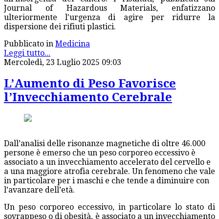
Journal of Hazardous Materials, enfatizzano
ulteriormente l'urgenza di agire per ridurre la
dispersione dei rifiuti plastici.
Pubblicato in
Medicina
Leggi tutto...
Mercoledì, 23 Luglio 2025 09:03
L’Aumento di Peso Favorisce
l’Invecchiamento Cerebrale
Dall’analisi delle risonanze magnetiche di oltre 46.000
persone è emerso che un peso corporeo eccessivo è
associato a un invecchiamento accelerato del cervello e
a una maggiore atrofia cerebrale. Un fenomeno che vale
in particolare per i maschi e che tende a diminuire con
l’avanzare dell’età.
Un peso corporeo eccessivo, in particolare lo stato di
sovrappeso o di obesità, è associato a un invecchiamento