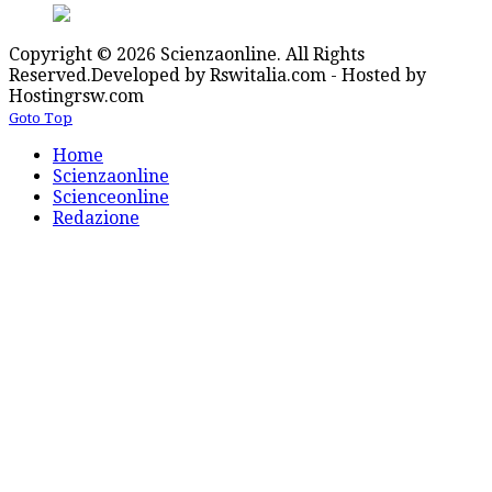
Copyright © 2026 Scienzaonline. All Rights
Reserved.
Developed by Rswitalia.com - Hosted by
Hostingrsw.com
Goto Top
Home
Scienzaonline
Scienceonline
Redazione