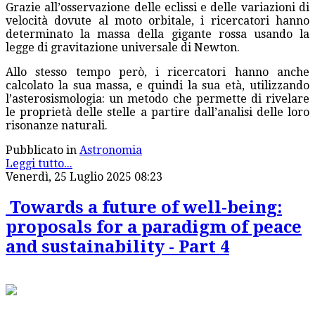
Grazie all’osservazione delle eclissi e delle variazioni di
velocità dovute al moto orbitale, i ricercatori hanno
determinato la massa della gigante rossa usando la
legge di gravitazione universale di Newton.
Allo stesso tempo però, i ricercatori hanno anche
calcolato la sua massa, e quindi la sua età, utilizzando
l’asterosismologia: un metodo che permette di rivelare
le proprietà delle stelle a partire dall’analisi delle loro
risonanze naturali.
Pubblicato in
Astronomia
Leggi tutto...
Venerdì, 25 Luglio 2025 08:23
Towards a future of well-being:
proposals for a paradigm of peace
and sustainability - Part 4