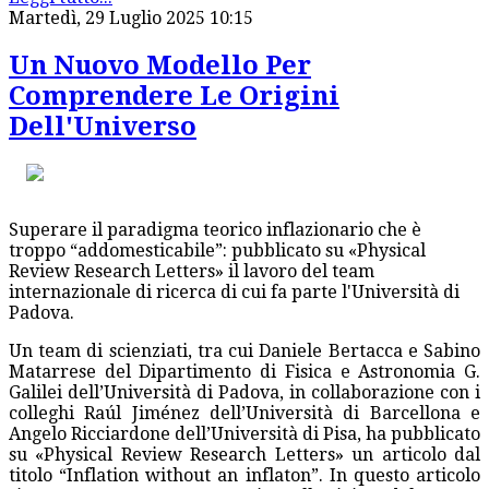
Martedì, 29 Luglio 2025 10:15
Un Nuovo Modello Per
Comprendere Le Origini
Dell'Universo
Superare il paradigma teorico inflazionario che è
troppo “addomesticabile”: pubblicato su «Physical
Review Research Letters» il lavoro del team
internazionale di ricerca di cui fa parte l'Università di
Padova.
Un team di scienziati, tra cui Daniele Bertacca e Sabino
Matarrese del Dipartimento di Fisica e Astronomia G.
Galilei dell’Università di Padova, in collaborazione con i
colleghi Raúl Jiménez dell’Università di Barcellona e
Angelo Ricciardone dell’Università di Pisa, ha pubblicato
su «Physical Review Research Letters» un articolo dal
titolo “Inflation without an inflaton”. In questo articolo