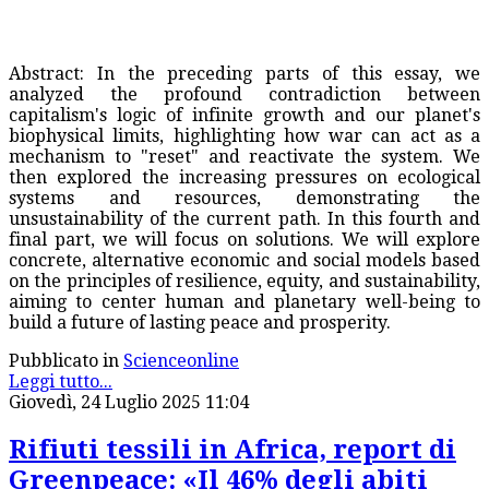
Abstract: In the preceding parts of this essay, we
analyzed the profound contradiction between
capitalism's logic of infinite growth and our planet's
biophysical limits, highlighting how war can act as a
mechanism to "reset" and reactivate the system. We
then explored the increasing pressures on ecological
systems and resources, demonstrating the
unsustainability of the current path. In this fourth and
final part, we will focus on solutions. We will explore
concrete, alternative economic and social models based
on the principles of resilience, equity, and sustainability,
aiming to center human and planetary well-being to
build a future of lasting peace and prosperity.
Pubblicato in
Scienceonline
Leggi tutto...
Giovedì, 24 Luglio 2025 11:04
Rifiuti tessili in Africa, report di
Greenpeace: «Il 46% degli abiti