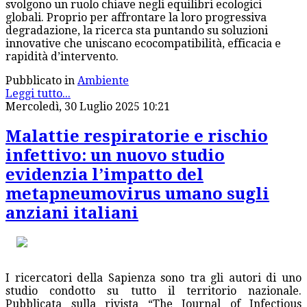
svolgono un ruolo chiave negli equilibri ecologici
globali. Proprio per affrontare la loro progressiva
degradazione, la ricerca sta puntando su soluzioni
innovative che uniscano ecocompatibilità, efficacia e
rapidità d’intervento.
Pubblicato in
Ambiente
Leggi tutto...
Mercoledì, 30 Luglio 2025 10:21
Malattie respiratorie e rischio
infettivo: un nuovo studio
evidenzia l’impatto del
metapneumovirus umano sugli
anziani italiani
I ricercatori della Sapienza sono tra gli autori di uno
studio condotto su tutto il territorio nazionale.
Pubblicata sulla rivista “The Journal of Infectious