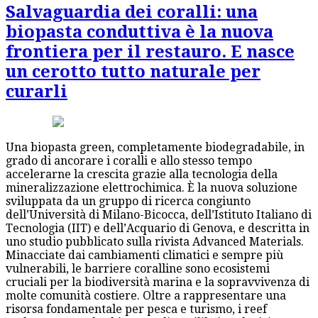
Salvaguardia dei coralli: una
biopasta conduttiva è la nuova
frontiera per il restauro. E nasce
un cerotto tutto naturale per
curarli
Una biopasta green, completamente biodegradabile, in
grado di ancorare i coralli e allo stesso tempo
accelerarne la crescita grazie alla tecnologia della
mineralizzazione elettrochimica. È la nuova soluzione
sviluppata da un gruppo di ricerca congiunto
dell’Università di Milano-Bicocca, dell’Istituto Italiano di
Tecnologia (IIT) e dell’Acquario di Genova, e descritta in
uno studio pubblicato sulla rivista Advanced Materials.
Minacciate dai cambiamenti climatici e sempre più
vulnerabili, le barriere coralline sono ecosistemi
cruciali per la biodiversità marina e la sopravvivenza di
molte comunità costiere. Oltre a rappresentare una
risorsa fondamentale per pesca e turismo, i reef