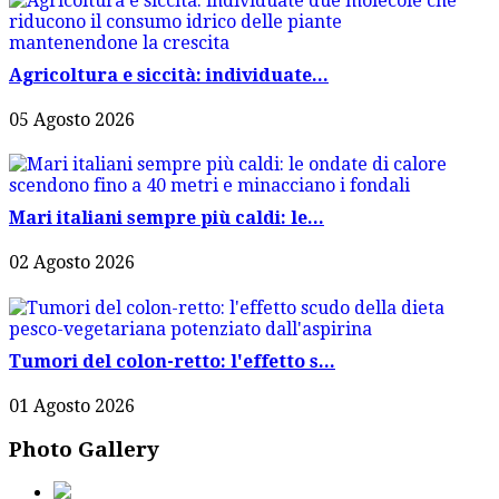
Agricoltura e siccità: individuate...
05 Agosto 2026
Mari italiani sempre più caldi: le...
02 Agosto 2026
Tumori del colon-retto: l'effetto s...
01 Agosto 2026
Photo Gallery