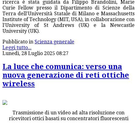
ricerca è stata guidata da Filippo Brandolini, Marie
Curie Fellow presso il Dipartimento di Scienze della
Terra dell'Università Statale di Milano e Massachusetts
Institute of Technology (MIT, USA), in collaborazione con
l'University of St Andrews (UK) e la Newcastle
University (UK).
Pubblicato in
Scienza generale
Leggi tutto...
Lunedì, 28 Luglio 2025 08:27
La luce che comunica: verso una
nuova generazione di reti ottiche
wireless
Trasmissione di un video ad alta risoluzione con
ricevitori ottici basati su concentratori fluorescenti