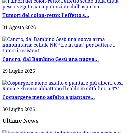
Tumori del colon-retto: l'effetto s...
01 Agosto 2026
Cancro, dal Bambino Gesù una nuova...
29 Luglio 2026
Cospargere meno asfalto e piantare...
30 Luglio 2026
Ultime News