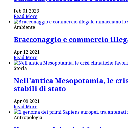
Feb 01 2023
Read More
Ambiente
Bracconaggio e commercio illeg
Apr 12 2021
Read More
Storia
Nell'antica Mesopotamia, le cri
stabili di stato
Apr 09 2021
Read More
Antropologia