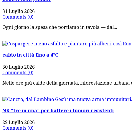
31 Luglio 2026
Comments (0)
Ogni giorno la spesa che portiamo in tavola — dal...
caldo in città fino a 4°C
30 Luglio 2026
Comments (0)
Nelle ore più calde della giornata, riforestazione urbana 
NK “tre in una” per battere i tumori resistenti
29 Luglio 2026
Comments (0)