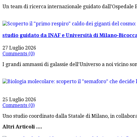
Un team di ricerca internazionale guidato dall’Ospedale 
studio guidato da INAF e Università di Milano-Bicocc
27 Luglio 2026
Comments (0)
I grandi ammassi di galassie dell'Universo a noi vicino son
25 Luglio 2026
Comments (0)
Uno studio coordinato dalla Statale di Milano, in collabora
Altri Articoli ....