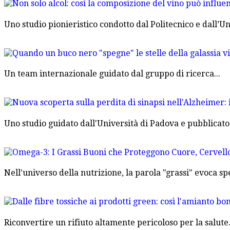
Uno studio pionieristico condotto dal Politecnico e dall’Uni
Un team internazionale guidato dal gruppo di ricerca...
Uno studio guidato dall'Università di Padova e pubblicato.
Nell'universo della nutrizione, la parola "grassi" evoca spe
Riconvertire un rifiuto altamente pericoloso per la salute.