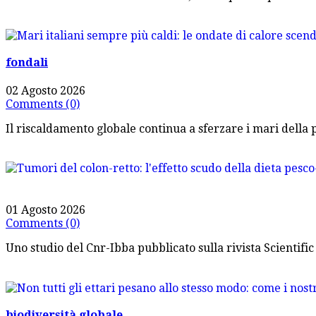
fondali
02 Agosto 2026
Comments (0)
Il riscaldamento globale continua a sferzare i mari della pe
01 Agosto 2026
Comments (0)
Uno studio del Cnr-Ibba pubblicato sulla rivista Scientific 
biodiversità globale