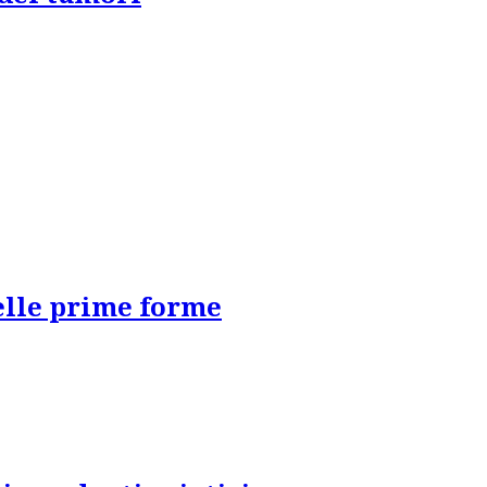
delle prime forme