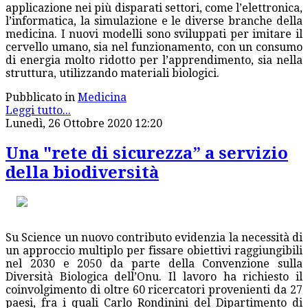
applicazione nei più disparati settori, come l’elettronica,
l’informatica, la simulazione e le diverse branche della
medicina. I nuovi modelli sono sviluppati per imitare il
cervello umano, sia nel funzionamento, con un consumo
di energia molto ridotto per l’apprendimento, sia nella
struttura, utilizzando materiali biologici.
Pubblicato in
Medicina
Leggi tutto...
Lunedì, 26 Ottobre 2020 12:20
Una "rete di sicurezza” a servizio
della biodiversità
Su Science un nuovo contributo evidenzia la necessità di
un approccio multiplo per fissare obiettivi raggiungibili
nel 2030 e 2050 da parte della Convenzione sulla
Diversità Biologica dell’Onu. Il lavoro ha richiesto il
coinvolgimento di oltre 60 ricercatori provenienti da 27
paesi, fra i quali Carlo Rondinini del Dipartimento di