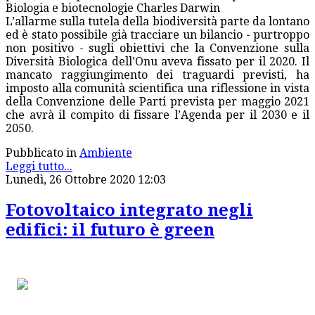
Biologia e biotecnologie Charles Darwin
L’allarme sulla tutela della biodiversità parte da lontano
ed è stato possibile già tracciare un bilancio - purtroppo
non positivo - sugli obiettivi che la Convenzione sulla
Diversità Biologica dell’Onu aveva fissato per il 2020. Il
mancato raggiungimento dei traguardi previsti, ha
imposto alla comunità scientifica una riflessione in vista
della Convenzione delle Parti prevista per maggio 2021
che avrà il compito di fissare l’Agenda per il 2030 e il
2050.
Pubblicato in
Ambiente
Leggi tutto...
Lunedì, 26 Ottobre 2020 12:03
Fotovoltaico integrato negli
edifici: il futuro è green