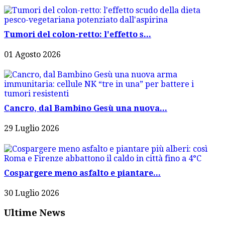
Tumori del colon-retto: l'effetto s...
01 Agosto 2026
Cancro, dal Bambino Gesù una nuova...
29 Luglio 2026
Cospargere meno asfalto e piantare...
30 Luglio 2026
Ultime News