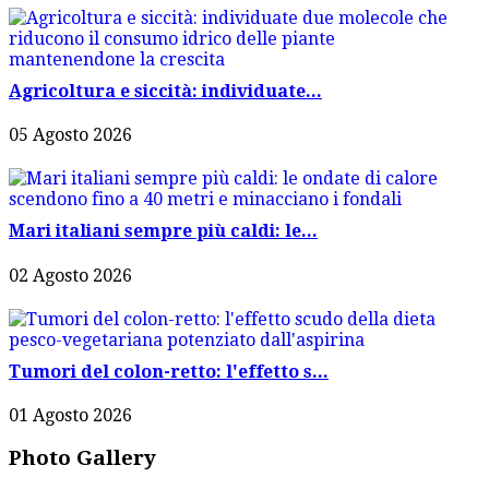
Agricoltura e siccità: individuate...
05 Agosto 2026
Mari italiani sempre più caldi: le...
02 Agosto 2026
Tumori del colon-retto: l'effetto s...
01 Agosto 2026
Photo Gallery