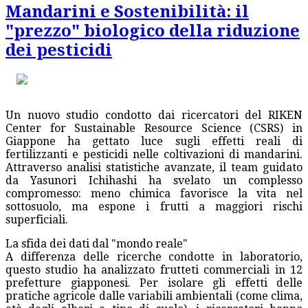
Mandarini e Sostenibilità: il
"prezzo" biologico della riduzione
dei pesticidi
Un nuovo studio condotto dai ricercatori del RIKEN
Center for Sustainable Resource Science (CSRS) in
Giappone ha gettato luce sugli effetti reali di
fertilizzanti e pesticidi nelle coltivazioni di mandarini.
Attraverso analisi statistiche avanzate, il team guidato
da Yasunori Ichihashi ha svelato un complesso
compromesso: meno chimica favorisce la vita nel
sottosuolo, ma espone i frutti a maggiori rischi
superficiali.
La sfida dei dati dal "mondo reale"
A differenza delle ricerche condotte in laboratorio,
questo studio ha analizzato frutteti commerciali in 12
prefetture giapponesi. Per isolare gli effetti delle
pratiche agricole dalle variabili ambientali (come clima,