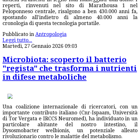
reperti, rinvenuti nel sito di Marathousa 1 nel
Peloponneso centrale, risalgono a ben 430.000 anni fa,
spostando all'indietro di almeno 40.000 anni la
cronologia di questa tecnologia portatile.
Pubblicato in
Antropologia
Leggi tutto...
Martedì, 27 Gennaio 2026 09:03
Microbiota: scoperto il batterio
"regista" che trasforma i nutrienti
in difese metaboliche
Una coalizione internazionale di ricercatori, con un
importante contributo italiano (Cnr-Ispaam, Università
di Tor Vergata e IRCCS Neuromed), ha individuato in un
particolare abitante del nostro intestino, il
Dysosmobacter welbionis, un potenziale alleato
rivoluzionario contro le malattie del metabolismo.