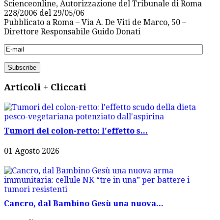
Scienceonline, Autorizzazione del Tribunale di Roma
228/2006 del 29/05/06
Pubblicato a Roma – Via A. De Viti de Marco, 50 –
Direttore Responsabile Guido Donati
Articoli + Cliccati
Tumori del colon-retto: l'effetto s...
01 Agosto 2026
Cancro, dal Bambino Gesù una nuova...