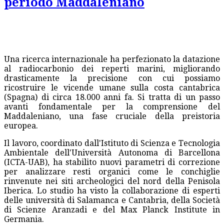
periodo Maddaleniano
Una ricerca internazionale ha perfezionato la datazione
al radiocarbonio dei reperti marini, migliorando
drasticamente la precisione con cui possiamo
ricostruire le vicende umane sulla costa cantabrica
(Spagna) di circa 18.000 anni fa. Si tratta di un passo
avanti fondamentale per la comprensione del
Maddaleniano, una fase cruciale della preistoria
europea.
Il lavoro, coordinato dall'Istituto di Scienza e Tecnologia
Ambientale dell'Università Autonoma di Barcellona
(ICTA-UAB), ha stabilito nuovi parametri di correzione
per analizzare resti organici come le conchiglie
rinvenute nei siti archeologici del nord della Penisola
Iberica. Lo studio ha visto la collaborazione di esperti
delle università di Salamanca e Cantabria, della Società
di Scienze Aranzadi e del Max Planck Institute in
Germania.