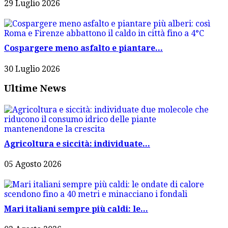
29 Luglio 2026
Cospargere meno asfalto e piantare...
30 Luglio 2026
Ultime News
Agricoltura e siccità: individuate...
05 Agosto 2026
Mari italiani sempre più caldi: le...