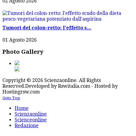
02 Agosto 2026
Tumori del colon-retto: l'effetto s...
01 Agosto 2026
Photo Gallery
Copyright © 2026 Scienzaonline. All Rights
Reserved.
Developed by Rswitalia.com - Hosted by
Hostingrsw.com
Goto Top
Home
Scienzaonline
Scienceonline
Redazione