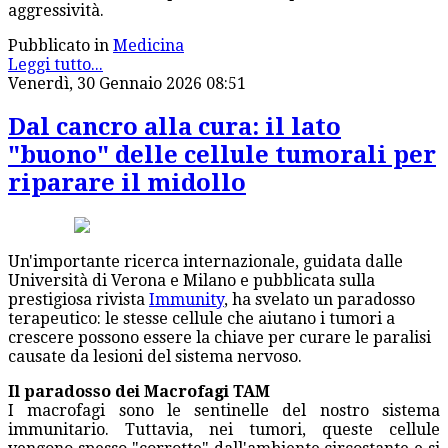
aggressività.
Pubblicato in
Medicina
Leggi tutto...
Venerdì, 30 Gennaio 2026 08:51
Dal cancro alla cura: il lato
"buono" delle cellule tumorali per
riparare il midollo
Un'importante ricerca internazionale, guidata dalle
Università di Verona e Milano e pubblicata sulla
prestigiosa rivista
Immunity
, ha svelato un paradosso
terapeutico: le stesse cellule che aiutano i tumori a
crescere possono essere la chiave per curare le paralisi
causate da lesioni del sistema nervoso.
Il paradosso dei Macrofagi TAM
I macrofagi sono le sentinelle del nostro sistema
immunitario. Tuttavia, nei tumori, queste cellule